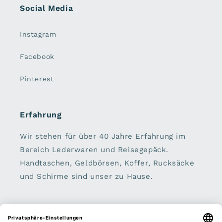
Social Media
Instagram
Facebook
Pinterest
Erfahrung
Wir stehen für über 40 Jahre Erfahrung im
Bereich Lederwaren und Reisegepäck.
Handtaschen, Geldbörsen, Koffer, Rucksäcke
und Schirme sind unser zu Hause.
Sei dabei: