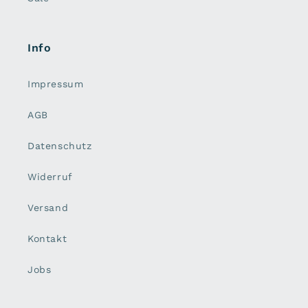
Info
Impressum
AGB
Datenschutz
Widerruf
Versand
Kontakt
Jobs