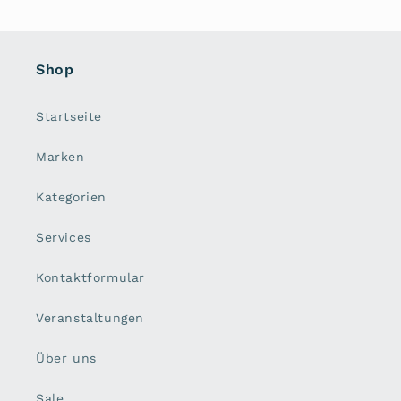
Shop
Startseite
Marken
Kategorien
Services
Kontaktformular
Veranstaltungen
Über uns
Sale