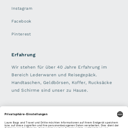
Instagram
Facebook
Pinterest
Erfahrung
Wir stehen für über 40 Jahre Erfahrung im
Bereich Lederwaren und Reisegepäck.
Handtaschen, Geldbörsen, Koffer, Rucksäcke
und Schirme sind unser zu Hause.
Sei dabei:
E-Mail