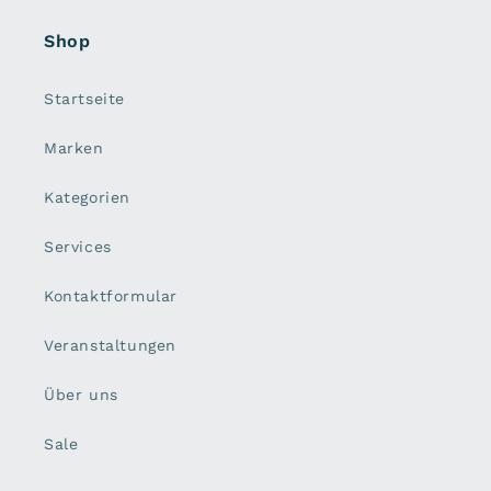
Shop
Startseite
Marken
Kategorien
Services
Kontaktformular
Veranstaltungen
Über uns
Sale