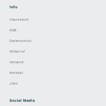
Info
Impressum
AGB
Datenschutz
Widerruf
Versand
Kontakt
Jobs
Social Media