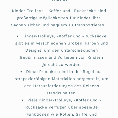
Kinder-Trolleys, -Koffer und -Rucksäcke sind
großartige Möglichkeiten für Kinder, ihre
Sachen sicher und bequem zu transportieren.
Kinder-Trolleys, -Koffer und -Rucksäcke
gibt es in verschiedenen Größen, Farben und
Designs, um den unterschiedlichen
Bedürfnissen und Vorlieben von Kindern
gerecht zu werden.
Diese Produkte sind in der Regel aus
strapazierfähigen Materialien hergestellt, um
den Herausforderungen des Reisens
standzuhalten.
Viele Kinder-Trolleys, -Koffer und -
Rucksäcke verfügen über spezielle
Funktionen wie Rollen, Griffe und