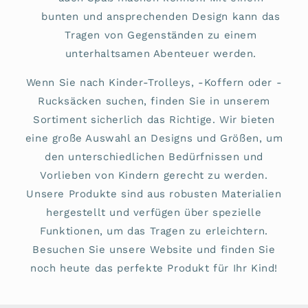
bunten und ansprechenden Design kann das
Tragen von Gegenständen zu einem
unterhaltsamen Abenteuer werden.
Wenn Sie nach Kinder-Trolleys, -Koffern oder -
Rucksäcken suchen, finden Sie in unserem
Sortiment sicherlich das Richtige. Wir bieten
eine große Auswahl an Designs und Größen, um
den unterschiedlichen Bedürfnissen und
Vorlieben von Kindern gerecht zu werden.
Unsere Produkte sind aus robusten Materialien
hergestellt und verfügen über spezielle
Funktionen, um das Tragen zu erleichtern.
Besuchen Sie unsere Website und finden Sie
noch heute das perfekte Produkt für Ihr Kind!