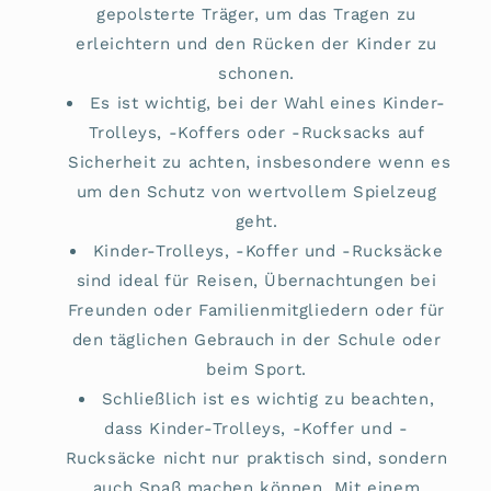
gepolsterte Träger, um das Tragen zu
erleichtern und den Rücken der Kinder zu
schonen.
Es ist wichtig, bei der Wahl eines Kinder-
Trolleys, -Koffers oder -Rucksacks auf
Sicherheit zu achten, insbesondere wenn es
um den Schutz von wertvollem Spielzeug
geht.
Kinder-Trolleys, -Koffer und -Rucksäcke
sind ideal für Reisen, Übernachtungen bei
Freunden oder Familienmitgliedern oder für
den täglichen Gebrauch in der Schule oder
beim Sport.
Schließlich ist es wichtig zu beachten,
dass Kinder-Trolleys, -Koffer und -
Rucksäcke nicht nur praktisch sind, sondern
auch Spaß machen können. Mit einem