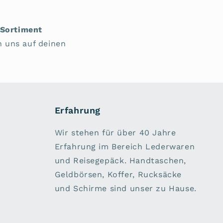
-Sortiment
n uns auf deinen
Erfahrung
Wir stehen für über 40 Jahre
Erfahrung im Bereich Lederwaren
und Reisegepäck. Handtaschen,
Geldbörsen, Koffer, Rucksäcke
und Schirme sind unser zu Hause.