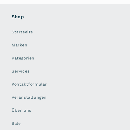
Shop
Startseite
Marken
Kategorien
Services
Kontaktformular
Veranstaltungen
Über uns
Sale