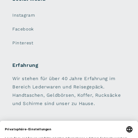
Instagram
Facebook
Pinterest
Erfahrung
Wir stehen für über 40 Jahre Erfahrung im
Bereich Lederwaren und Reisegepäck.
Handtaschen, Geldbörsen, Koffer, Rucksäcke
und Schirme sind unser zu Hause.
Sei dabei: