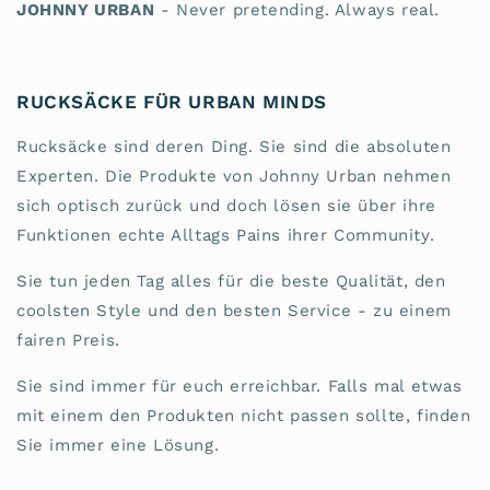
JOHNNY URBAN
- Never pretending. Always real.
RUCKSÄCKE FÜR URBAN MINDS
Rucksäcke sind deren Ding. Sie sind die absoluten
Experten. Die Produkte von Johnny Urban nehmen
sich optisch zurück und doch lösen sie über ihre
Funktionen echte Alltags Pains ihrer Community.
Sie tun jeden Tag alles für die beste Qualität, den
coolsten Style und den besten Service - zu einem
fairen Preis.
Sie sind immer für euch erreichbar. Falls mal etwas
mit einem den Produkten nicht passen sollte, finden
Sie immer eine Lösung.