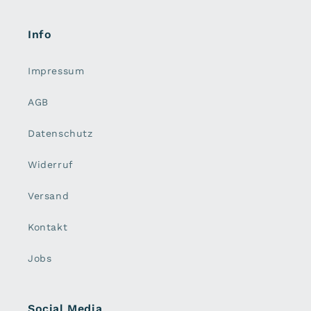
Info
Impressum
AGB
Datenschutz
Widerruf
Versand
Kontakt
Jobs
Social Media